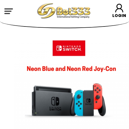
LOGIN