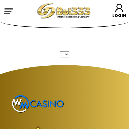
LOGIN