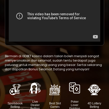
Bermain di GDBET kasino dalam talian boleh menjadi sangat
menyeronokkan dan selamat, sudah tentu terdapat juga
peluang untuk memenangi wang yang besar. Sertai sekarang
dan dapatkan Bonus Selamat Datang yang lumayan!
Live
Poker
Sportsbook
Best Slot
4D Lottery
Dealer
Lover
Betting
Games
Betting
Betting
Fighting