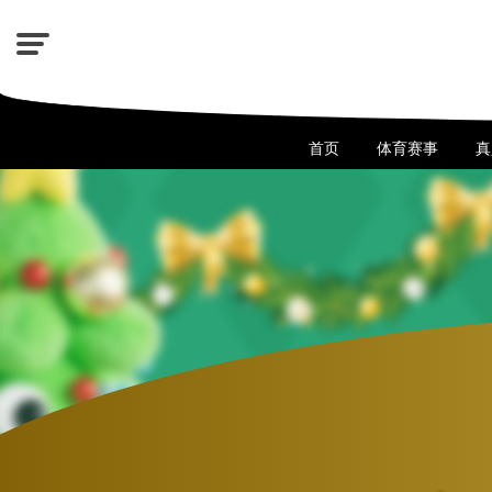
首页
体育赛事
真