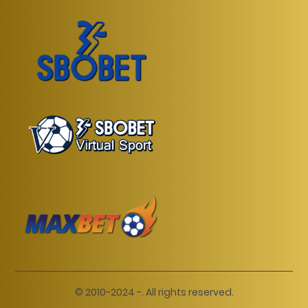
© 2010-2024 -. All rights reserved.