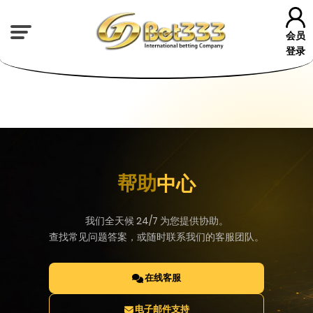
会员
登录
帮助
中心
我们全天候 24/7 为您提供协助。
查找常见问题答案，或随时联系我们的客服团队。
在线客服
电子邮件支持