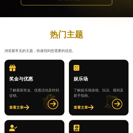
热门主题
浏览最常见的主题，快速找到您需要的信息。
奖金与优惠
娱乐场
了解最新奖金、优惠活动及特别
了解娱乐场游戏、玩法、规则及
促销。
新手指南。
查看文章
查看文章