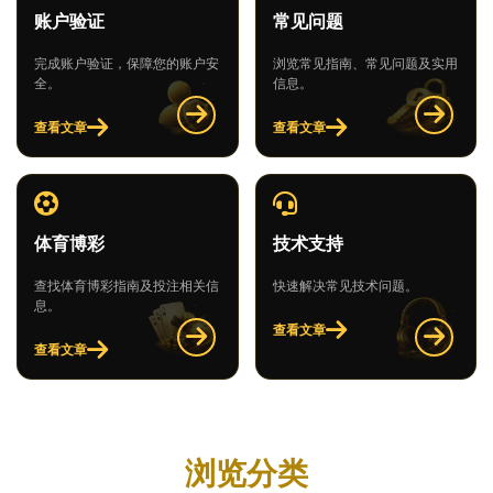
账户验证
常见问题
完成账户验证，保障您的账户安
浏览常见指南、常见问题及实用
全。
信息。
查看文章
查看文章
体育博彩
技术支持
查找体育博彩指南及投注相关信
快速解决常见技术问题。
息。
查看文章
查看文章
浏览分类