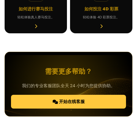
如何进行赛马投注
如何投注 4D 彩票
轻松体验真人赛马投注。
轻松体验 4D 彩票投注。
需要更多帮助？
我们的专业客服团队全天 24 小时为您提供协助。
开始在线客服