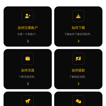
如何注册账户
如何下载
注册一个新账户。
了解如何下载应用程序。
如何充值
如何提款
了解充值流程。
了解提款流程。